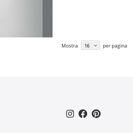
Mostra
per pagina