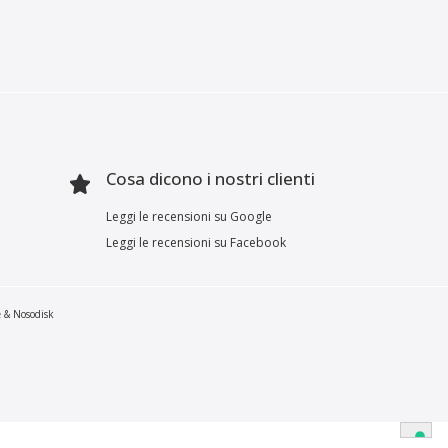
Cosa dicono i nostri clienti
Leggi le recensioni su Google
Leggi le recensioni su Facebook
e & Nosodisk