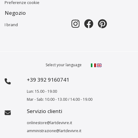
Preferenze cookie
Negozio
I brand
Select your language
+39 392 9160741
Lun: 15.00 - 19.00
Mar - Sab: 10.00 - 13.00 / 14.00 - 19.00
Servizio clienti
onlinestore@lartdevivre.it
amministrazione@lartdevivre.it