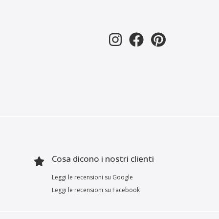
Cosa dicono i nostri clienti
Leggi le recensioni su Google
Leggi le recensioni su Facebook