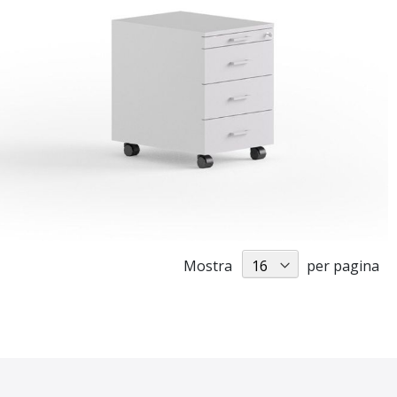
Mostra
per pagina