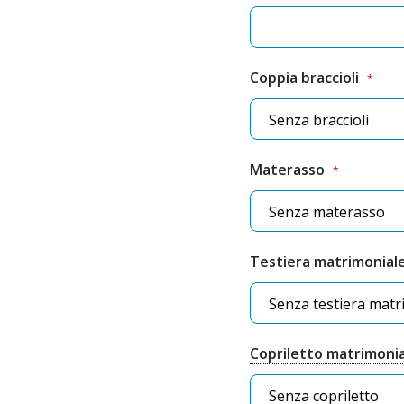
Coppia braccioli
Materasso
Testiera matrimoniale
Copriletto matrimoni