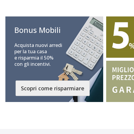
Bonus Mobili
Acquista nuovi arredi
per la tua casa
e risparmia il 50%
con gli incentivi.
Scopri come risparmiare