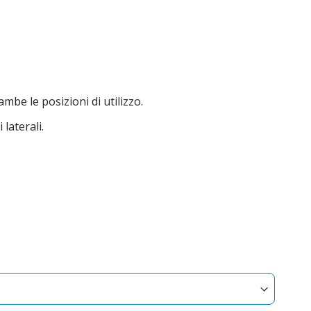
mbe le posizioni di utilizzo.
 laterali.