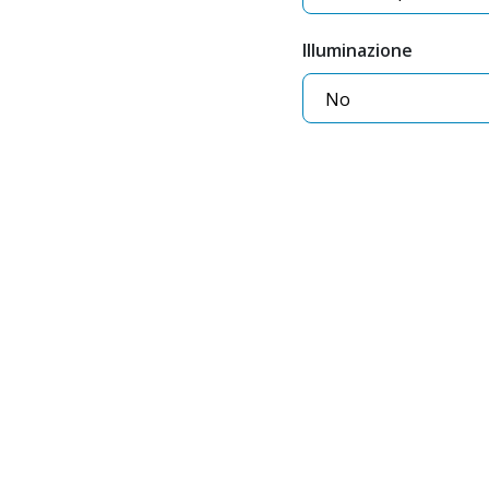
Illuminazione