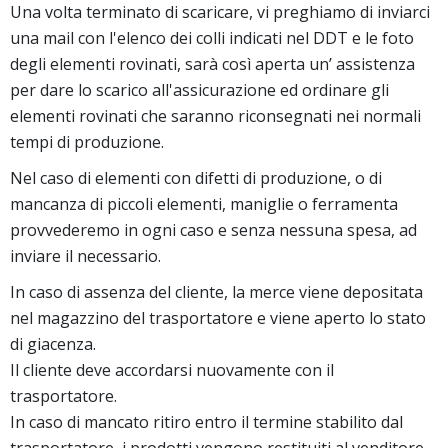
Una volta terminato di scaricare, vi preghiamo di inviarci
una mail con l'elenco dei colli indicati nel DDT e le foto
degli elementi rovinati, sarà così aperta un’ assistenza
per dare lo scarico all'assicurazione ed ordinare gli
elementi rovinati che saranno riconsegnati nei normali
tempi di produzione.
Nel caso di elementi con difetti di produzione, o di
mancanza di piccoli elementi, maniglie o ferramenta
provvederemo in ogni caso e senza nessuna spesa, ad
inviare il necessario.
In caso di assenza del cliente, la merce viene depositata
nel magazzino del trasportatore e viene aperto lo stato
di giacenza.
Il cliente deve accordarsi nuovamente con il
trasportatore.
In caso di mancato ritiro entro il termine stabilito dal