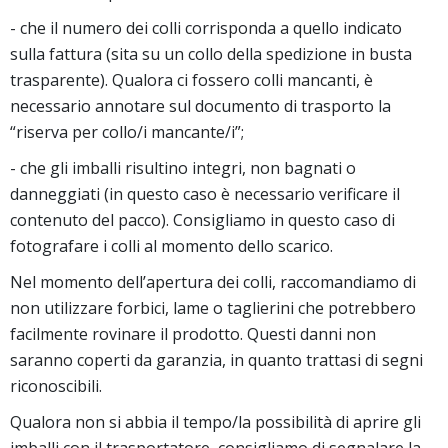
- che il numero dei colli corrisponda a quello indicato
sulla fattura (sita su un collo della spedizione in busta
trasparente). Qualora ci fossero colli mancanti, è
necessario annotare sul documento di trasporto la
“riserva per collo/i mancante/i”;
- che gli imballi risultino integri, non bagnati o
danneggiati (in questo caso è necessario verificare il
contenuto del pacco). Consigliamo in questo caso di
fotografare i colli al momento dello scarico.
Nel momento dell’apertura dei colli, raccomandiamo di
non utilizzare forbici, lame o taglierini che potrebbero
facilmente rovinare il prodotto. Questi danni non
saranno coperti da garanzia, in quanto trattasi di segni
riconoscibili.
Qualora non si abbia il tempo/la possibilità di aprire gli