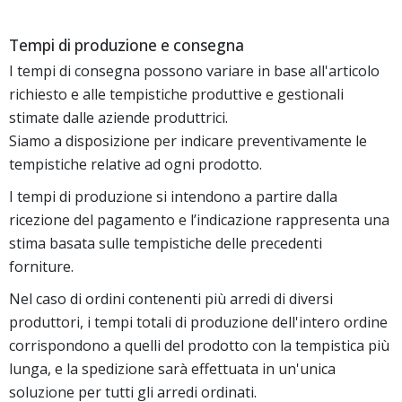
Tempi di produzione e consegna
I tempi di consegna possono variare in base all'articolo
richiesto e alle tempistiche produttive e gestionali
stimate dalle aziende produttrici.
Siamo a disposizione per indicare preventivamente le
tempistiche relative ad ogni prodotto.
I tempi di produzione si intendono a partire dalla
ricezione del pagamento e l’indicazione rappresenta una
stima basata sulle tempistiche delle precedenti
forniture.
Nel caso di ordini contenenti più arredi di diversi
produttori, i tempi totali di produzione dell'intero ordine
corrispondono a quelli del prodotto con la tempistica più
lunga, e la spedizione sarà effettuata in un'unica
soluzione per tutti gli arredi ordinati.