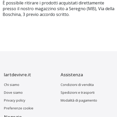
È possibile ritirare i prodotti acquistati direttamente
presso il nostro magazzino sito a Seregno (MB), Via della
Boschina, 3 previo accordo scritto.
lartdevivre.it
Assistenza
Chi siamo
Condizioni di vendita
Dove siamo
Spedizioni e trasporti
Privacy policy
Modalità di pagamento
Preferenze cookie
Negozio