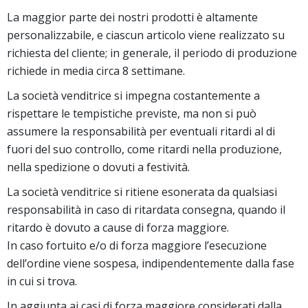
La maggior parte dei nostri prodotti è altamente
personalizzabile, e ciascun articolo viene realizzato su
richiesta del cliente; in generale, il periodo di produzione
richiede in media circa 8 settimane.
La società venditrice si impegna costantemente a
rispettare le tempistiche previste, ma non si può
assumere la responsabilità per eventuali ritardi al di
fuori del suo controllo, come ritardi nella produzione,
nella spedizione o dovuti a festività.
La società venditrice si ritiene esonerata da qualsiasi
responsabilità in caso di ritardata consegna, quando il
ritardo è dovuto a cause di forza maggiore.
In caso fortuito e/o di forza maggiore l’esecuzione
dell’ordine viene sospesa, indipendentemente dalla fase
in cui si trova.
In aggiunta ai casi di forza maggiore considerati dalla