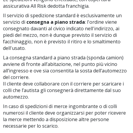
assicurativa All Risk dedotta franchigia.
Il servizio di spedizione standard è esclusivamente un
servizio di
consegna a piano strada
: l'ordine viene
consegnato davanti al civico indicato nell'indirizzo, ai
piedi del mezzo, non è dunque previsto il servizio di
facchinaggio, non è previsto il ritiro e lo smaltimento
dell'usato.
La consegna standard a piano strada (sponda camion)
avviene di fronte all’abitazione, nel punto più vicino
all’ingresso e ove sia consentita la sosta dell’automezzo
del corriere.
Il cliente deve collaborare con il corriere per scaricare i
colli che l’autista gli consegnerà direttamente dal suo
automezzo.
In caso di spedizioni di merce ingombrante o di colli
numerosi il cliente deve organizzarsi per poter ricevere
la merce mettendo a disposizione altre persone
necessarie per lo scarico.