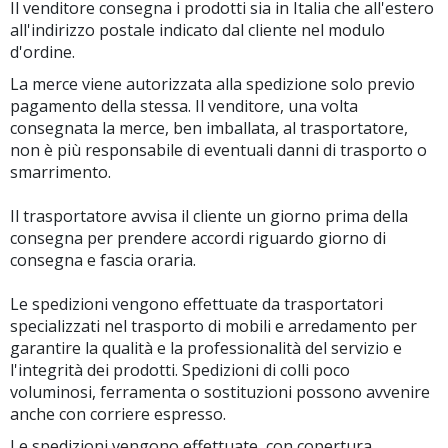
Il venditore consegna i prodotti sia in Italia che all'estero
all'indirizzo postale indicato dal cliente nel modulo
d'ordine.
La merce viene autorizzata alla spedizione solo previo
pagamento della stessa. Il venditore, una volta
consegnata la merce, ben imballata, al trasportatore,
non è più responsabile di eventuali danni di trasporto o
smarrimento.
Il trasportatore avvisa il cliente un giorno prima della
consegna per prendere accordi riguardo giorno di
consegna e fascia oraria.
Le spedizioni vengono effettuate da trasportatori
specializzati nel trasporto di mobili e arredamento per
garantire la qualità e la professionalità del servizio e
l'integrità dei prodotti. Spedizioni di colli poco
voluminosi, ferramenta o sostituzioni possono avvenire
anche con corriere espresso.
Le spedizioni vengono effettuate, con copertura