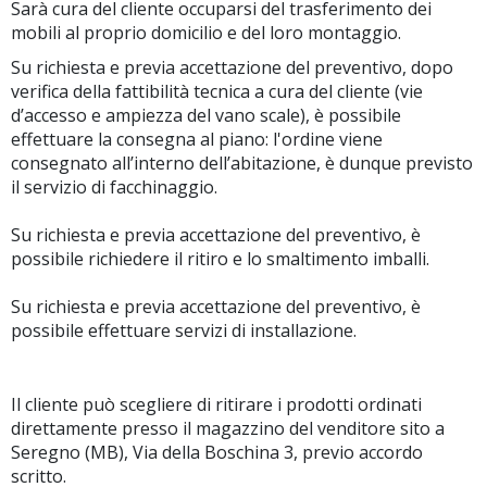
Sarà cura del cliente occuparsi del trasferimento dei
mobili al proprio domicilio e del loro montaggio.
Su richiesta e previa accettazione del preventivo, dopo
verifica della fattibilità tecnica a cura del cliente (vie
d’accesso e ampiezza del vano scale), è possibile
effettuare la consegna al piano: l'ordine viene
consegnato all’interno dell’abitazione, è dunque previsto
il servizio di facchinaggio.
Su richiesta e previa accettazione del preventivo, è
possibile richiedere il ritiro e lo smaltimento imballi.
Su richiesta e previa accettazione del preventivo, è
possibile effettuare servizi di installazione.
Il cliente può scegliere di ritirare i prodotti ordinati
direttamente presso il magazzino del venditore sito a
Seregno (MB), Via della Boschina 3, previo accordo
scritto.