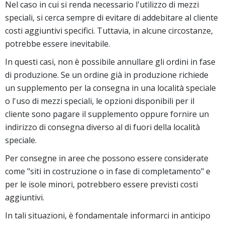
Nel caso in cui si renda necessario l'utilizzo di mezzi
speciali, si cerca sempre di evitare di addebitare al cliente
costi aggiuntivi specifici. Tuttavia, in alcune circostanze,
potrebbe essere inevitabile.
In questi casi, non è possibile annullare gli ordini in fase
di produzione. Se un ordine già in produzione richiede
un supplemento per la consegna in una località speciale
o l'uso di mezzi speciali, le opzioni disponibili per il
cliente sono pagare il supplemento oppure fornire un
indirizzo di consegna diverso al di fuori della località
speciale.
Per consegne in aree che possono essere considerate
come "siti in costruzione o in fase di completamento" e
per le isole minori, potrebbero essere previsti costi
aggiuntivi.
In tali situazioni, è fondamentale informarci in anticipo