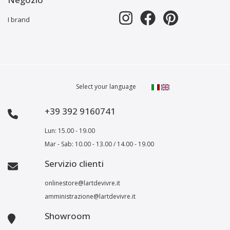
I brand
Select your language
+39 392 9160741
Lun: 15.00 - 19.00
Mar - Sab: 10.00 - 13.00 / 14.00 - 19.00
Servizio clienti
onlinestore@lartdevivre.it
amministrazione@lartdevivre.it
Showroom