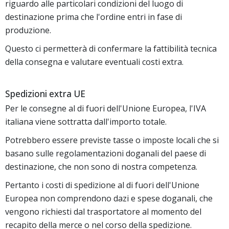
riguardo alle particolari condizioni del luogo di
destinazione prima che l'ordine entri in fase di
produzione.
Questo ci permetterà di confermare la fattibilità tecnica
della consegna e valutare eventuali costi extra.
Spedizioni extra UE
Per le consegne al di fuori dell'Unione Europea, l'IVA
italiana viene sottratta dall'importo totale.
Potrebbero essere previste tasse o imposte locali che si
basano sulle regolamentazioni doganali del paese di
destinazione, che non sono di nostra competenza.
Pertanto i costi di spedizione al di fuori dell'Unione
Europea non comprendono dazi e spese doganali, che
vengono richiesti dal trasportatore al momento del
recapito della merce o nel corso della spedizione.