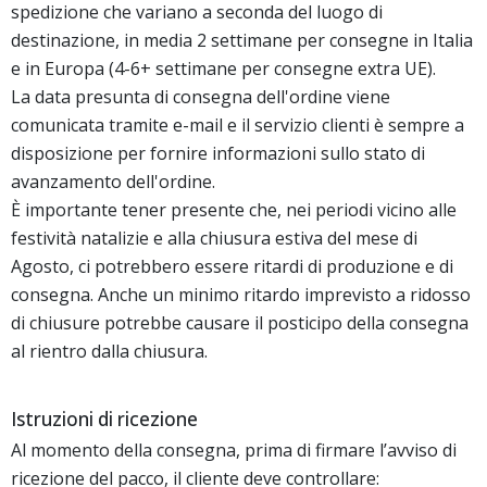
spedizione che variano a seconda del luogo di
destinazione, in media 2 settimane per consegne in Italia
e in Europa (4-6+ settimane per consegne extra UE).
La data presunta di consegna dell'ordine viene
comunicata tramite e-mail e il servizio clienti è sempre a
disposizione per fornire informazioni sullo stato di
avanzamento dell'ordine.
È importante tener presente che, nei periodi vicino alle
festività natalizie e alla chiusura estiva del mese di
Agosto, ci potrebbero essere ritardi di produzione e di
consegna. Anche un minimo ritardo imprevisto a ridosso
di chiusure potrebbe causare il posticipo della consegna
al rientro dalla chiusura.
Istruzioni di ricezione
Al momento della consegna, prima di firmare l’avviso di
ricezione del pacco, il cliente deve controllare: