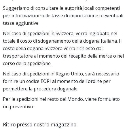
Suggeriamo di consultare le autorità locali competenti
per informazioni sulle tasse di importazione o eventuali
tasse aggiuntive.
Nel caso di spedizioni in Svizzera, verrà inglobato nel
totale il costo di sdoganamento della dogana Italiana. Il
costo della dogana Svizzera verrà richiesto dal
trasportatore al momento del recapito della merce o nel
corso della spedizione.
Nel caso di spedizioni in Regno Unito, sarà necessario
fornire un codice EORI al momento dell'ordine per
permettere la procedura doganale.
Per le spedizioni nel resto del Mondo, viene formulato
un preventivo.
Ritiro presso nostro magazzino